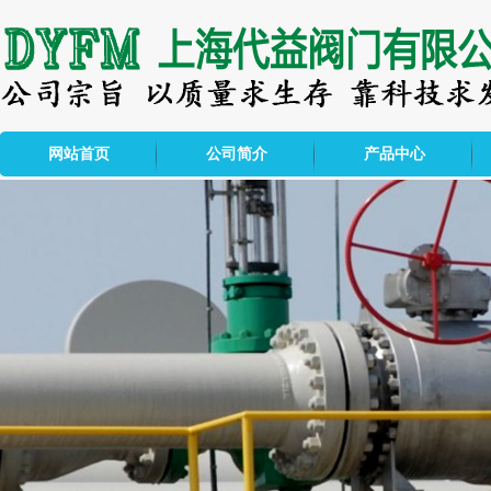
网站首页
公司简介
产品中心