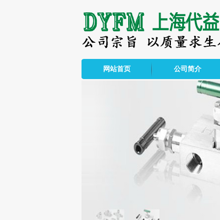
网站首页
公司简介