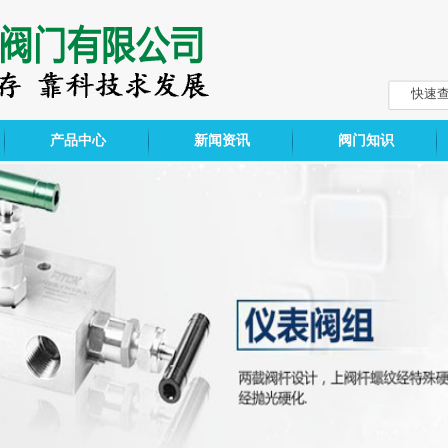
产品中心
新闻资讯
阀门知识