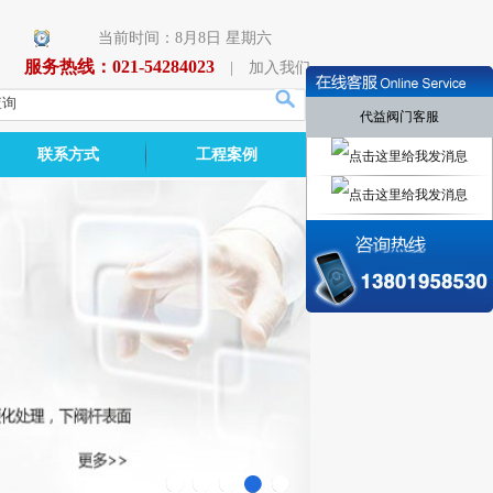
当前时间：8月8日 星期六
服务热线：021-54284023
|
加入我们
代益阀门客服
联系方式
工程案例