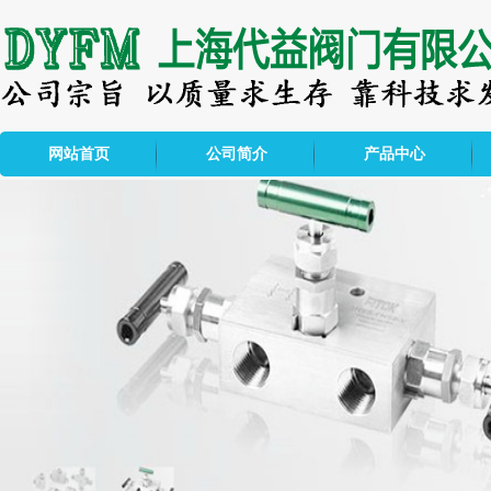
网站首页
公司简介
产品中心