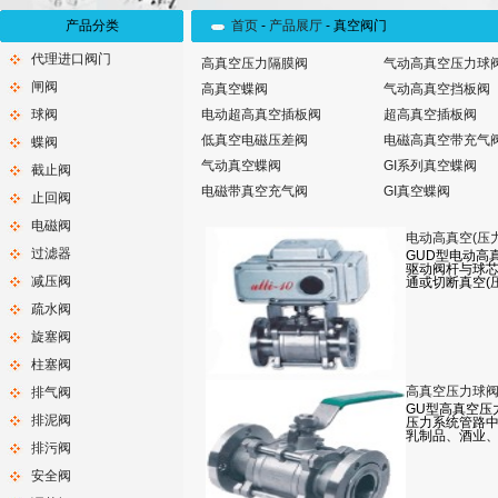
产品分类
首页
-
产品展厅
-
真空阀门
代理进口阀门
高真空压力隔膜阀
气动高真空压力球
闸阀
高真空蝶阀
气动高真空挡板阀
球阀
电动超高真空插板阀
超高真空插板阀
低真空电磁压差阀
电磁高真空带充气
蝶阀
气动真空蝶阀
GI系列真空蝶阀
截止阀
电磁带真空充气阀
GI真空蝶阀
止回阀
电磁阀
电动高真空(压
过滤器
GUD型电动高
驱动阀杆与球
减压阀
通或切断真空(
疏水阀
旋塞阀
柱塞阀
高真空压力球
排气阀
GU型高真空压
排泥阀
压力系统管路
乳制品、酒业
排污阀
安全阀