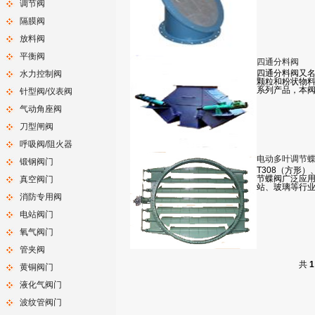
调节阀
隔膜阀
放料阀
平衡阀
四通分料阀
四通分料阀又
水力控制阀
颗粒和粉状物
系列产品，本
针型阀/仪表阀
气动角座阀
刀型闸阀
呼吸阀/阻火器
电动多叶调节
锻钢阀门
T308（方形）
节蝶阀广泛应
真空阀门
站、玻璃等行
消防专用阀
电站阀门
氧气阀门
管夹阀
共
1
黄铜阀门
液化气阀门
波纹管阀门