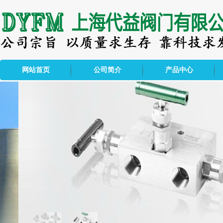
网站首页
公司简介
产品中心