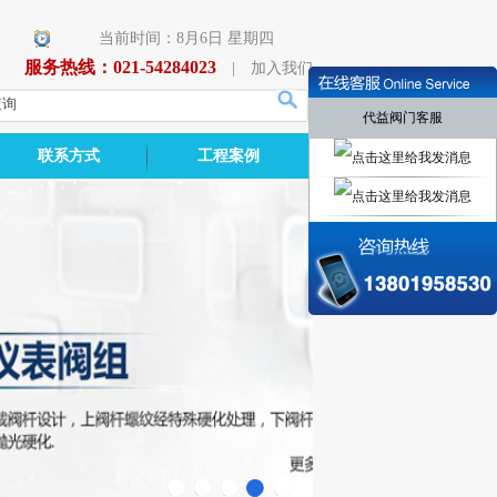
当前时间：8月6日 星期四
服务热线：021-54284023
|
加入我们
代益阀门客服
联系方式
工程案例