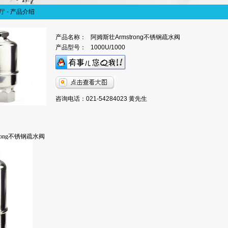
厅
-
产品介绍
产品名称：
阿姆斯壮Armstrong不锈钢疏水阀
产品型号：
1000U/1000
咨询电话：021-54284023 黄先生
rong不锈钢疏水阀