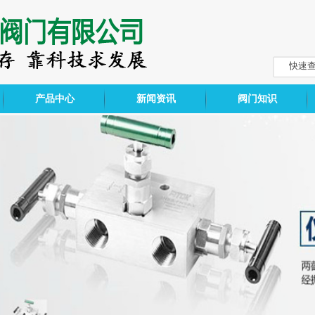
产品中心
新闻资讯
阀门知识