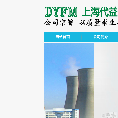
网站首页
公司简介