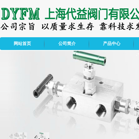
网站首页
公司简介
产品中心